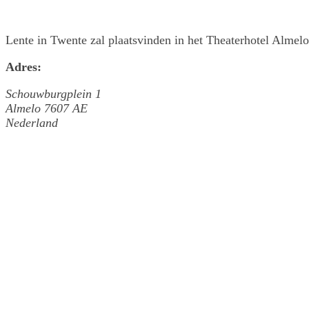
Lente in Twente zal plaatsvinden in het Theaterhotel Almelo
Adres:
Schouwburgplein 1
Almelo 7607 AE
Nederland