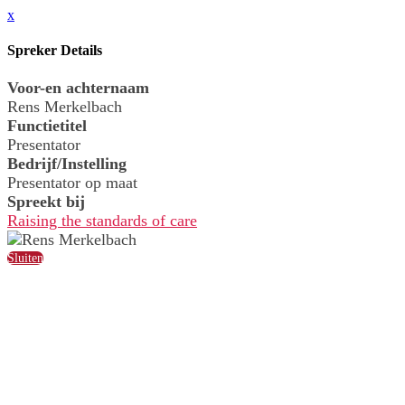
x
Spreker Details
Voor-en achternaam
Rens Merkelbach
Functietitel
Presentator
Bedrijf/Instelling
Presentator op maat
Spreekt bij
Raising the standards of care
Sluiten