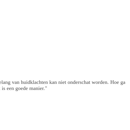
 belang van huidklachten kan niet onderschat worden. Hoe ga
 is een goede manier."