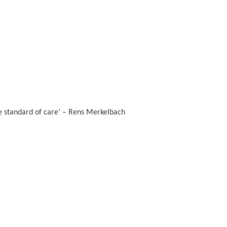
e standard of care’ – Rens Merkelbach