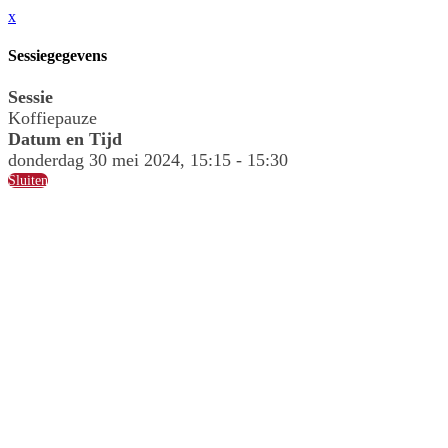
x
Sessiegegevens
Sessie
Koffiepauze
Datum en Tijd
donderdag 30 mei 2024, 15:15 - 15:30
Sluiten